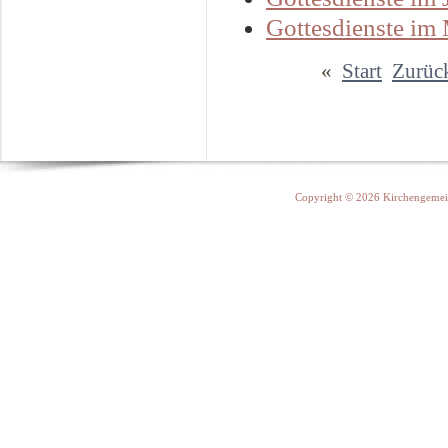
Gottesdienste im
«
Start
Zurüc
Copyright © 2026 Kirchengemein