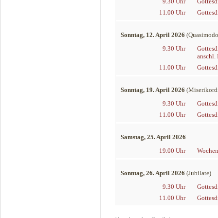
9.30 Uhr
Gottesd
11.00 Uhr
Gottesd
Sonntag, 12. April 2026
(Quasimodog
9.30 Uhr
Gottesd
anschl.
11.00 Uhr
Gottesd
Sonntag, 19. April 2026
(Miserikord
9.30 Uhr
Gottesd
11.00 Uhr
Gottesd
Samstag, 25. April 2026
19.00 Uhr
Wochens
Sonntag, 26. April 2026
(Jubilate)
9.30 Uhr
Gottesd
11.00 Uhr
Gottesd