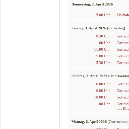
Donnerstag, 2. April 2026
15.00 Uhr
Tischa
Freitag, 3. April 2026
(Karfreitag)
9.30 Uhr
Gottesd
11.00 Uhr
Gottesd
11.00 Uhr
Gottesd
15.00 Uhr
Gottesd
15.30 Uhr
Gottesd
Sonntag, 5. April 2026
(Ostersonnta
6.00 Uhr
Gottesd
6.00 Uhr
Gottesd
10.00 Uhr
Gottesd
11.00 Uhr
Gottesd
mit Kir
Montag, 6. April 2026
(Ostermontag