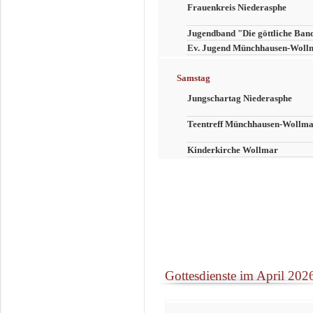
Frauenkreis Niederasphe
Jugendband "Die göttliche Ban
Ev. Jugend Münchhausen-Woll
Samstag
Jungschartag Niederasphe
Teentreff Münchhausen-Wollm
Kinderkirche Wollmar
Gottesdienste im April 202