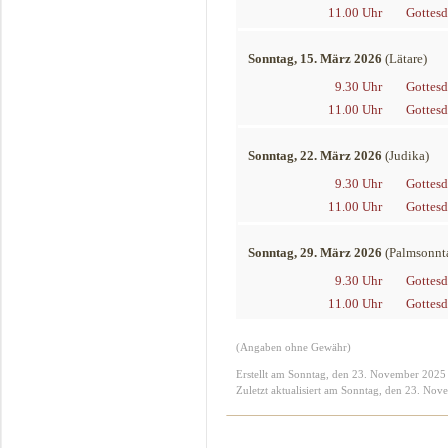
11.00 Uhr
Gottesd
Sonntag, 15. März 2026
(Lätare)
9.30 Uhr
Gottesd
11.00 Uhr
Gottesd
Sonntag, 22. März 2026
(Judika)
9.30 Uhr
Gottesd
11.00 Uhr
Gottesd
Sonntag, 29. März 2026
(Palmsonnt
9.30 Uhr
Gottesd
11.00 Uhr
Gottesd
(Angaben ohne Gewähr)
Erstellt am Sonntag, den 23. November 2025
Zuletzt aktualisiert am Sonntag, den 23. No