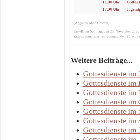
11.00 Uhr
Gottesd
17.00 Uhr
Jugendg
(Angaben ohne Gewähr)
Erstellt am Sonntag, den 23. November 2025
Zuletzt aktualisiert am Sonntag, den 23. No
Weitere Beiträge...
Gottesdienste im
Gottesdienste im
Gottesdienste im
Gottesdienste im
Gottesdienste im
Gottesdienste im
Gottesdienste im 
Gottesdienste im 