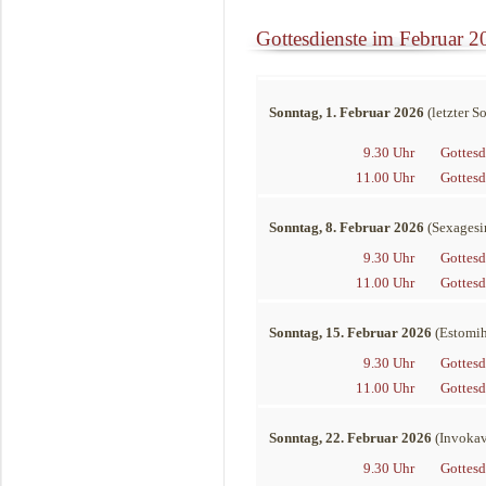
Gottesdienste im Februar 2
Sonntag, 1. Februar 2026
(letzter S
9.30 Uhr
Gottesd
11.00 Uhr
Gottesd
Sonntag, 8. Februar 2026
(Sexagesi
9.30 Uhr
Gottesd
11.00 Uhr
Gottesd
Sonntag, 15. Februar 2026
(Estomih
9.30 Uhr
Gottesd
11.00 Uhr
Gottesd
Sonntag, 22. Februar 2026
(Invokav
9.30 Uhr
Gottesd