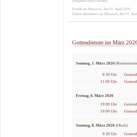
(Angaben ohne Gewähr)
Erstellt am Mittwoch, den 01. April 2026
Zuletzt aktualisiert am Mittwoch, den 01. Apr
Gottesdienste im März 202
Sonntag, 1. März 2026
(Reminiszere
9.30 Uhr
Gottesd
11.00 Uhr
Gottesd
Freitag, 6. März 2026
19.00 Uhr
Gottesd
19.00 Uhr
Gottesd
Sonntag, 8. März 2026
(Okuli)
9.30 Uhr
Gottesd