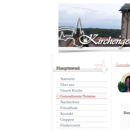
Gottesdi
Hauptmenü
Startseite
Über uns
Unsere Kirche
Gottesdienste/Termine
Nachrichten
Fotoalbum
Don
Kontakt
Gruppen
Förderverein