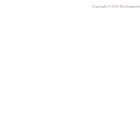
Copyright © 2026 Kirchengemein