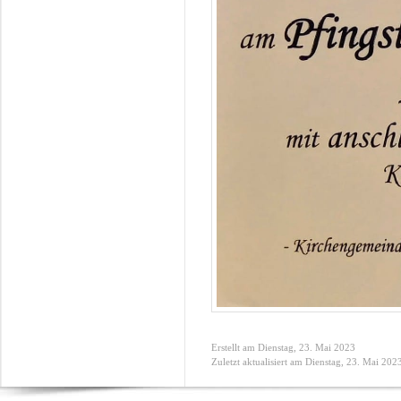
Erstellt am Dienstag, 23. Mai 2023
Zuletzt aktualisiert am Dienstag, 23. Mai 202