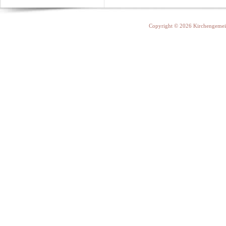
Copyright © 2026 Kirchengemein